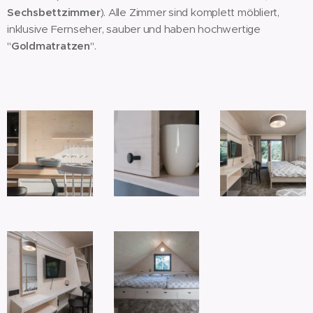
Sechsbettzimmer
). Alle Zimmer sind komplett möbliert,
inklusive Fernseher, sauber und haben hochwertige
"
Goldmatratzen
".