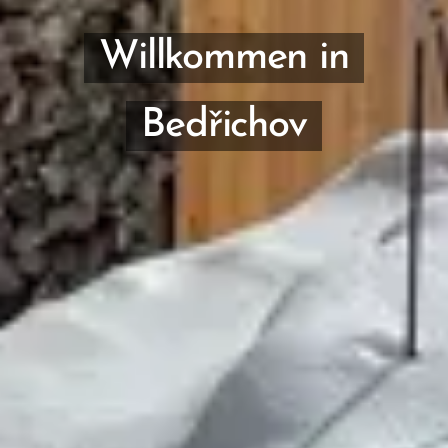
Willkommen in
Bedřichov