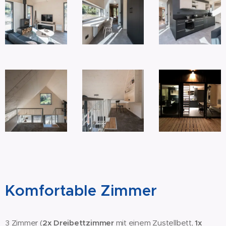
Komfortable Zimmer
3 Zimmer (
2x Dreibettzimmer
mit einem Zustellbett,
1x