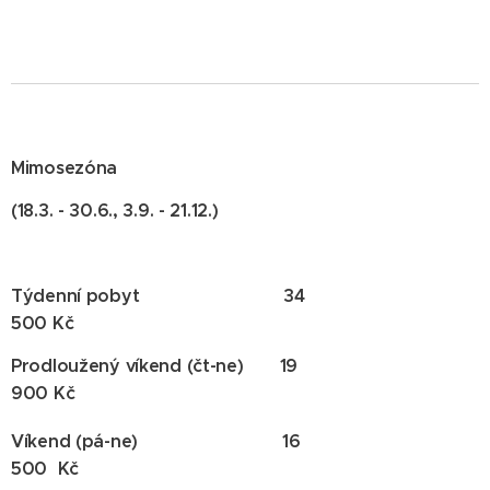
Mimosezóna
(18.3. - 30.6., 3.9. - 21.12.)
Týdenní pobyt 34
500 Kč
Prodloužený víkend (čt-ne) 19
900 Kč
Víkend (pá-ne) 16
500 Kč