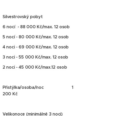
Silvestrovský pobyt
6 nocí - 88 000 Kč/max. 12 osob
5 nocí - 80 000 Kč/max. 12 osob
4 noci - 69 000 Kč/max. 12 osob
3 noci - 55 000 Kč/max. 12 osob
2 noci - 45 000 Kč/max.12 osob
Přistýlka/osoba/noc 1
200 Kč
Velikonoce (minimálně 3 noci)